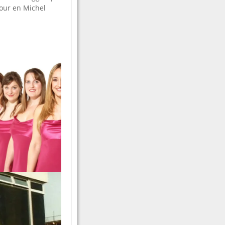
our en Michel