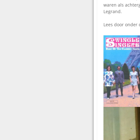
waren als achter
Legrand.
Lees door onder 