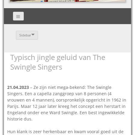
Sidebar
Typisch jingle geluid van The
Swingle Singers
21.04.2023
– Ze zijn niet mega-bekend: The Swingle
Singers. Een a capella zanggroep van 8 personen (4
vrouwen en 4 mannen), oorspronkelijk opgericht in 1962 in
Parijs. Maar 12 jaar later kreeg het concept een herstart in
Engeland onder ene Ward Swingle. Een best ingewikkelde
historie dus.
Hun klank is zeer herkenbaar en kwam vooral goed uit de