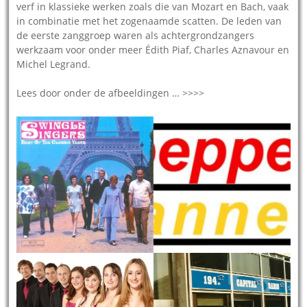
verf in klassieke werken zoals die van Mozart en Bach, vaak
in combinatie met het zogenaamde scatten. De leden van
de eerste zanggroep waren als achtergrondzangers
werkzaam voor onder meer Édith Piaf, Charles Aznavour en
Michel Legrand.
Lees door onder de afbeeldingen … >>>>