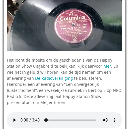
Het loont de moeite om de geschiedenis van de Happy
Station Show uitgebreid te bekijken, kijk daarvoor
hier
. En
wie het in geluid wil horen, kan de tijd nemen om een
aflevering van
De Radiovereniging
te beluisteren.
Hieronder een aflevering van “Een onvergetelijk
luistermoment”, een wekelijkse rubriek in Bert op 5 op NPO
Radio 5. Deze aflevering laat Happy Station Show-
presentator Tom Meijer horen.