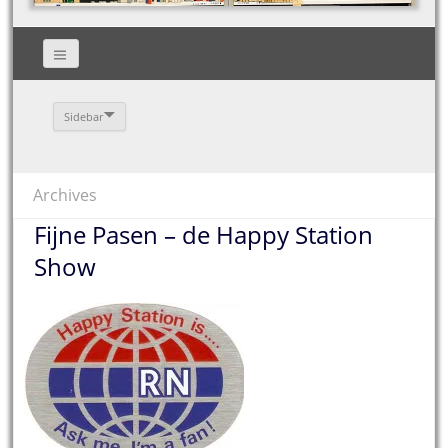
Sidebar
Archives
Fijne Pasen – de Happy Station
Show