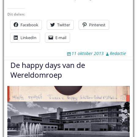
Dit delen:
Facebook
Twitter
Pinterest
LinkedIn
E-mail
11 oktober 2013
Redactie
De happy days van de
Wereldomroep