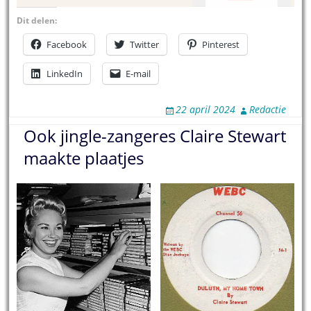
Dit delen:
Facebook
Twitter
Pinterest
LinkedIn
E-mail
22 april 2024
Redactie
Ook jingle-zangeres Claire Stewart
maakte plaatjes