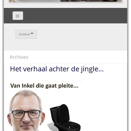
Sidebar
Archives
Het verhaal achter de jingle…