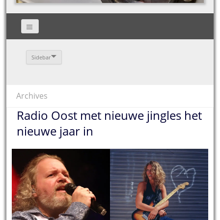
Sidebar
Archives
Radio Oost met nieuwe jingles het
nieuwe jaar in