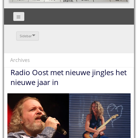
Sidebar
Archives
Radio Oost met nieuwe jingles het
nieuwe jaar in