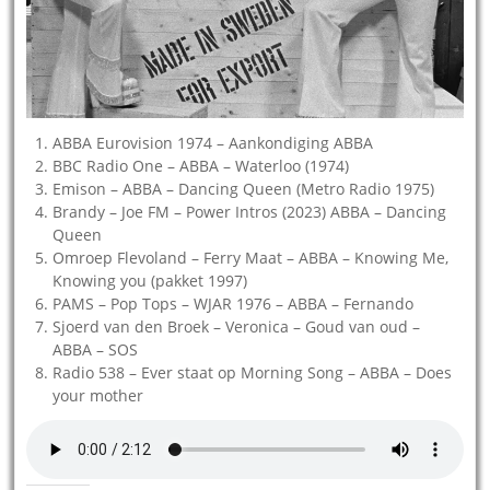
ABBA Eurovision 1974 – Aankondiging ABBA
BBC Radio One – ABBA – Waterloo (1974)
Emison – ABBA – Dancing Queen (Metro Radio 1975)
Brandy – Joe FM – Power Intros (2023) ABBA – Dancing
Queen
Omroep Flevoland – Ferry Maat – ABBA – Knowing Me,
Knowing you (pakket 1997)
PAMS – Pop Tops – WJAR 1976 – ABBA – Fernando
Sjoerd van den Broek – Veronica – Goud van oud –
ABBA – SOS
Radio 538 – Ever staat op Morning Song – ABBA – Does
your mother