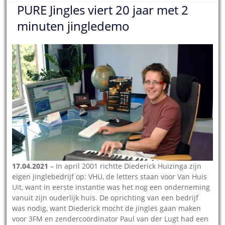
PURE Jingles viert 20 jaar met 2
minuten jingledemo
17.04.2021
– In april 2001 richtte Diederick Huizinga zijn
eigen jinglebedrijf op: VHU, de letters staan voor Van Huis
Uit, want in eerste instantie was het nog een onderneming
vanuit zijn ouderlijk huis. De oprichting van een bedrijf
was nodig, want Diederick mocht de jingles gaan maken
voor 3FM en zendercoördinator Paul van der Lugt had een