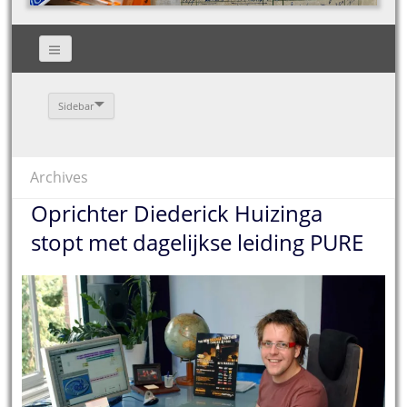
Sidebar
Archives
Oprichter Diederick Huizinga
stopt met dagelijkse leiding PURE