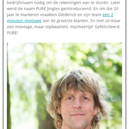
bedrijfsnaam nodig om de rekeningen aan te sturen. Later
werd de naam PURE Jingles geïntroduceerd. En om die 20
jaar te markeren maakten Diederick en zijn team
een 2
minuten montage
van de grootste klanten. En niet zó maar
een montage, maar topkwaliteit, mijnheertje! Gefeliciteerd,
PURE!