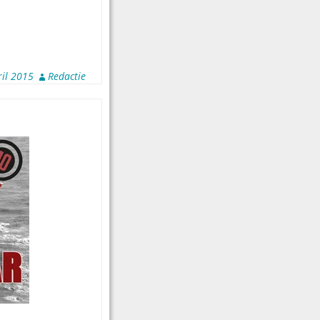
ril 2015
Redactie