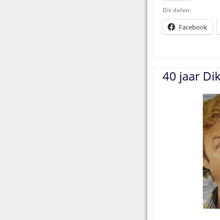
Dit delen:
Facebook
40 jaar D