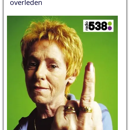
overleden