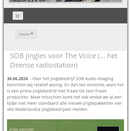
Sidebar
SOB jingles voor The Voice (… het
Deense radiostation)
30.06.2026
– Over het jinglebedrijf SOB Audio Imaging
berichten wij relatief weinig. En da’s ten onrechte, want het
is een prima jinglebedrijf met fraaie tot zeer fraaie
producties. Maar misschien komt het ook omdat we al een
tijdje niet meer standaard alle nieuwe jinglepakketten van
alle Nederlandse jinglebedrijven melden.