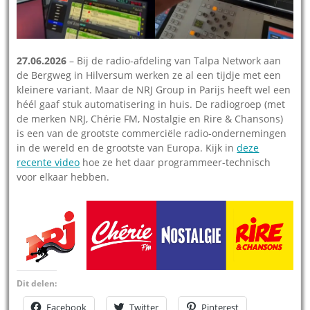
27.06.2026
– Bij de radio-afdeling van Talpa Network aan
de Bergweg in Hilversum werken ze al een tijdje met een
kleinere variant. Maar de NRJ Group in Parijs heeft wel een
héél gaaf stuk automatisering in huis. De radiogroep (met
de merken NRJ, Chérie FM, Nostalgie en Rire & Chansons)
is een van de grootste commerciële radio-ondernemingen
in de wereld en de grootste van Europa. Kijk in
deze
recente video
hoe ze het daar programmeer-technisch
voor elkaar hebben.
Dit delen:
Facebook
Twitter
Pinterest