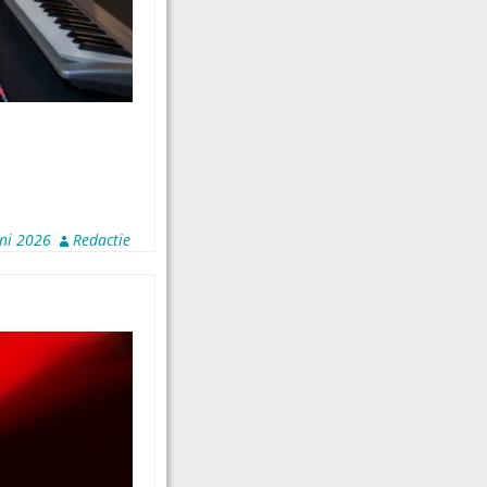
uni 2026
Redactie