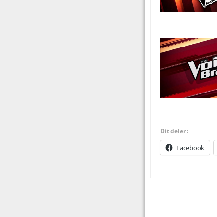
Dit delen:
Facebook