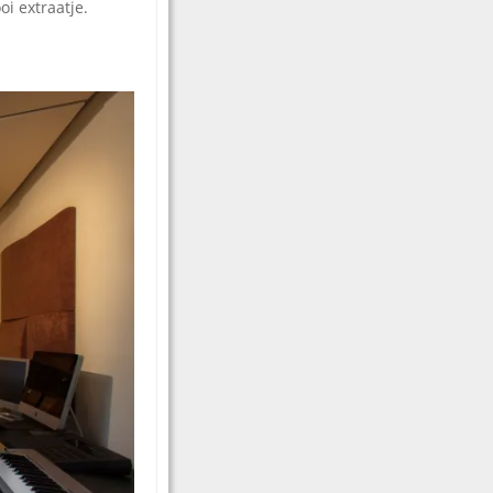
i extraatje.