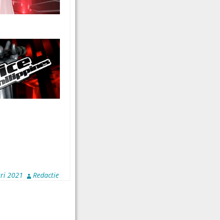
ri 2021
Redactie