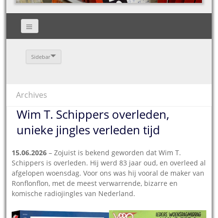
Sidebar
Archives
Wim T. Schippers overleden,
unieke jingles verleden tijd
15.06.2026
– Zojuist is bekend geworden dat Wim T.
Schippers is overleden. Hij werd 83 jaar oud, en overleed al
afgelopen woensdag. Voor ons was hij vooral de maker van
Ronflonflon, met de meest verwarrende, bizarre en
komische radiojingles van Nederland.