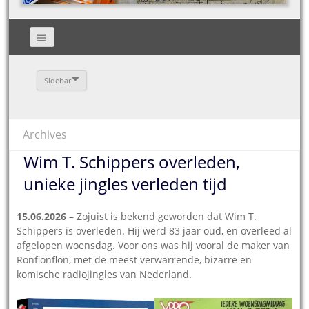
Sidebar
Archives
Wim T. Schippers overleden,
unieke jingles verleden tijd
15.06.2026
– Zojuist is bekend geworden dat Wim T.
Schippers is overleden. Hij werd 83 jaar oud, en overleed al
afgelopen woensdag. Voor ons was hij vooral de maker van
Ronflonflon, met de meest verwarrende, bizarre en
komische radiojingles van Nederland.