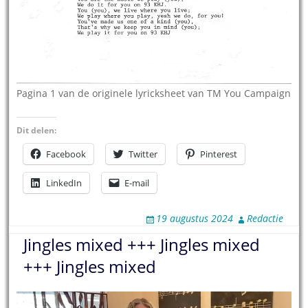
Pagina 1 van de originele lyricksheet van TM You Campaign
Dit delen:
Facebook
Twitter
Pinterest
LinkedIn
E-mail
19 augustus 2024
Redactie
Jingles mixed +++ Jingles mixed
+++ Jingles mixed