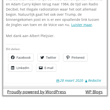
en Adam Curry kijken terug naar 1984, de tijd van Radio
Decibel, het illegale radiostation waar het ooit allemaal
begon. Natuurlijk gaat het ook over Trump, de
binnengekomen post en is er een opvallende link tussen
de Jingles van toen en de Voice van nu.
Luister maar
.
Met dank aan Albert Pleijsier.
Dit delen:
Facebook
Twitter
Pinterest
LinkedIn
E-mail
28 maart 2020
Redactie
Proudly powered by WordPress
theme by
WP Blogs