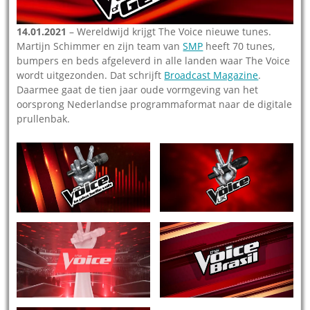
14.01.2021
– Wereldwijd krijgt The Voice nieuwe tunes.
Martijn Schimmer en zijn team van
SMP
heeft 70 tunes,
bumpers en beds afgeleverd in alle landen waar The Voice
wordt uitgezonden. Dat schrijft
Broadcast Magazine
.
Daarmee gaat de tien jaar oude vormgeving van het
oorsprong Nederlandse programmaformat naar de digitale
prullenbak.