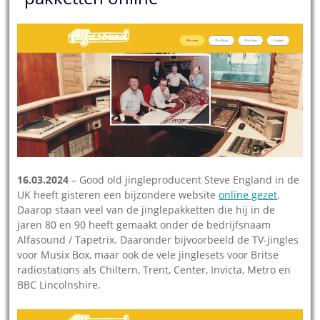
16.03.2024
– Good old jingleproducent Steve England in de
UK heeft gisteren een bijzondere website
online gezet
.
Daarop staan veel van de jinglepakketten die hij in de
jaren 80 en 90 heeft gemaakt onder de bedrijfsnaam
Alfasound / Tapetrix. Daaronder bijvoorbeeld de TV-jingles
voor Musix Box, maar ook de vele jinglesets voor Britse
radiostations als Chiltern, Trent, Center, Invicta, Metro en
BBC Lincolnshire.