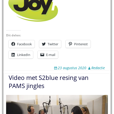
Dit delen:
Facebook
Twitter
Pinterest
LinkedIn
E-mail
23 augustus 2020
Redactie
Video met S2blue resing van
PAMS jingles