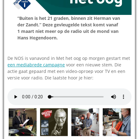
“Buiten is het 21 graden, binnen zit Herman van
der Zandt.” Deze gevleugelde tekst komt vanaf
1 maart niet meer op de radio uit de mond van
Hans Hogendoorn.
De NOS is vanavond in Met het oog op morgen gestart met
een mediabrede campagne
voor een nieuwe stem. Die
actie gaat gepaard met een video-oproep voor TV en een
versie voor radio. Die laatste hoor je hier: