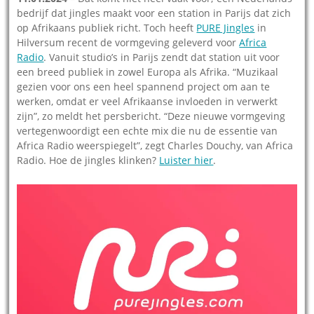
bedrijf dat jingles maakt voor een station in Parijs dat zich
op Afrikaans publiek richt. Toch heeft
PURE Jingles
in
Hilversum recent de vormgeving geleverd voor
Africa
Radio
. Vanuit studio’s in Parijs zendt dat station uit voor
een breed publiek in zowel Europa als Afrika. “Muzikaal
gezien voor ons een heel spannend project om aan te
werken, omdat er veel Afrikaanse invloeden in verwerkt
zijn”, zo meldt het persbericht. “Deze nieuwe vormgeving
vertegenwoordigt een echte mix die nu de essentie van
Africa Radio weerspiegelt”, zegt Charles Douchy, van Africa
Radio. Hoe de jingles klinken?
Luister hier
.