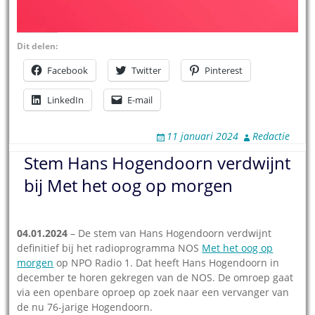
Dit delen:
Facebook
Twitter
Pinterest
LinkedIn
E-mail
11 januari 2024
Redactie
Stem Hans Hogendoorn verdwijnt
bij Met het oog op morgen
04.01.2024
– De stem van Hans Hogendoorn verdwijnt
definitief bij het radioprogramma NOS
Met het oog op
morgen
op NPO Radio 1. Dat heeft Hans Hogendoorn in
december te horen gekregen van de NOS. De omroep gaat
via een openbare oproep op zoek naar een vervanger van
de nu 76-jarige Hogendoorn.