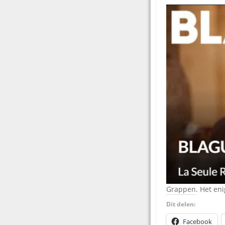
Grappen. Het eni
Dit delen:
Facebook