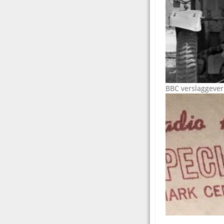
BBC verslaggever 