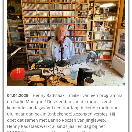
04.04.2025
– Henny Radstaak – maker van een programma
op Radio Monique / De vrienden van de radio – zendt
komende zondagavond een uur lang bekende radiotunes
uit, maar dan ook in (onbekende) gezongen versies. Hij
doet dat samen met Benno Roozen van Jingleweb.
Henny Radstaak werkt al sinds jaar en dag bij het