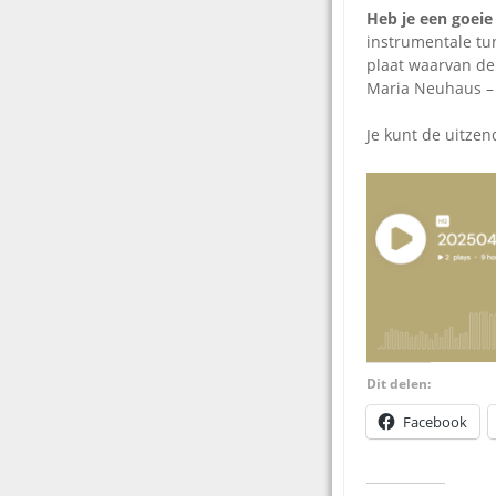
Heb je een goeie
instrumentale tu
plaat waarvan de 
Maria Neuhaus 
Je kunt de uitzen
Dit delen:
Facebook