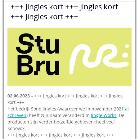
+++ Jingles kort +++ Jingles kort
+++ Jingles kort +++
02.06.2023
– +++ Jingles kort +++ Jingles kort +++ Jingles
kort +++
Het bedrijf Sono Jingles (waarover we in november 2021
al
schreven
) heeft zijn naam veranderd in
Jingle Works
. De
producten zijn verder hetzelfde gebleven; heel veel
Sonovox.
+++ Jingles kort +++ Jingles kort +++ Jingles kort +++