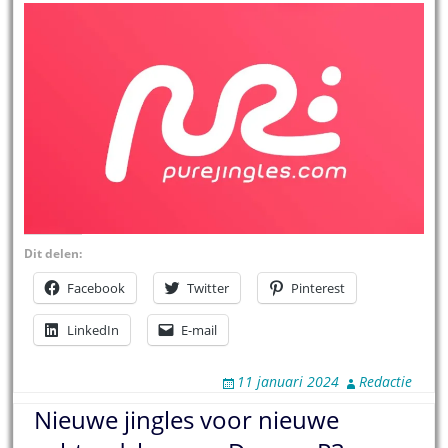
Dit delen:
Facebook
Twitter
Pinterest
LinkedIn
E-mail
11 januari 2024
Redactie
Nieuwe jingles voor nieuwe