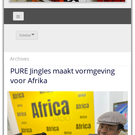
Sidebar
Archives
PURE Jingles maakt vormgeving
voor Afrika