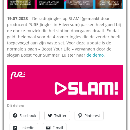
19.07.2023
– De radiojingles op SLAM! (gemaakt door
producent PURE Jingles in Hilversum) passen heel goed bij
de dance-muziek die het station doorgaans draait. En dat
geldt helemaal voor de 4 zomerjingles die de zender heeft
toegevoegd aan zijn vaste set. Voor deze update is de
normale slogan – Boost Your Life – vervangen door de
slogan Boost Your Summer. Luister naar
de demo
.
Dit delen:
Facebook
Twitter
Pinterest
LinkedIn
E-mail