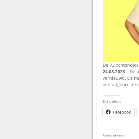
De P3 ochtendjoc
24.08.2023
– De p
vernieuwd. De m
een uitgebreide s
Dit delen:
Facebook
Gerelateerd