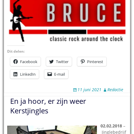
Dit delen:
Facebook
Twitter
Pinterest
LinkedIn
E-mail
11 juni 2021
Redactie
En ja hoor, er zijn weer
Kerstjingles
02.02.2018
–
Jinglebedrijf