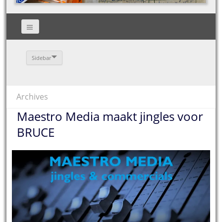
Sidebar
Archives
Maestro Media maakt jingles voor
BRUCE