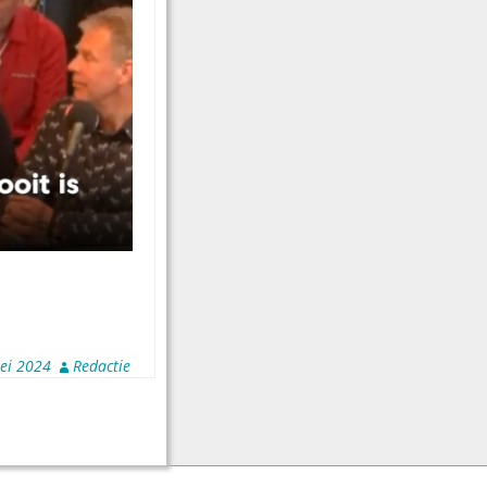
ei 2024
Redactie