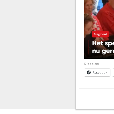
Dit delen:
Facebook