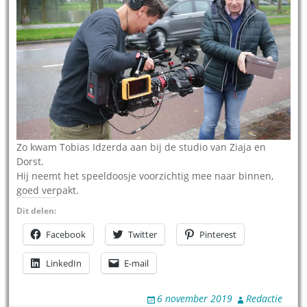
Zo kwam Tobias Idzerda aan bij de studio van Ziaja en
Dorst.
Hij neemt het speeldoosje voorzichtig mee naar binnen,
goed verpakt.
Dit delen:
Facebook
Twitter
Pinterest
LinkedIn
E-mail
6 november 2019
Redactie