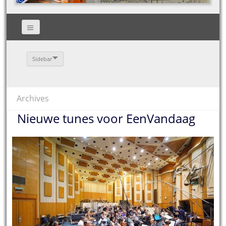
Sidebar
Archives
Nieuwe tunes voor EenVandaag