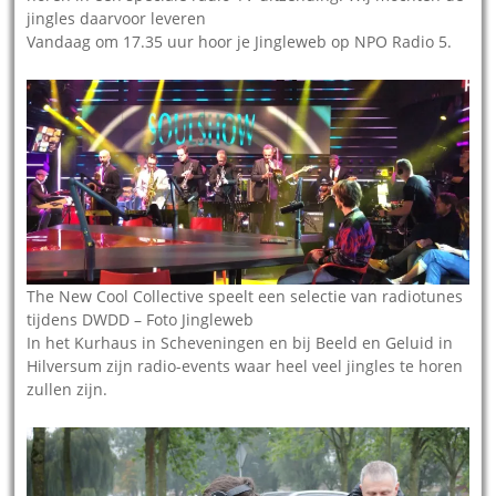
jingles daarvoor leveren
Vandaag om 17.35 uur hoor je Jingleweb op NPO Radio 5.
The New Cool Collective speelt een selectie van radiotunes
tijdens DWDD – Foto Jingleweb
In het Kurhaus in Scheveningen en bij Beeld en Geluid in
Hilversum zijn radio-events waar heel veel jingles te horen
zullen zijn.