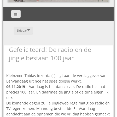
Sidebar
Gefeliciteerd! De radio en de
jingle bestaan 100 jaar
Kleinzoon Tobias Idzerda (L) legt aan de verslaggever van
EenVandaag uit hoe het speeldoosje werkt.
06.11.2019
– Vandaag is het dan zo ver. De radio bestaat
precies 100 jaar. En daarmee de jingle of de tune eigenlijk
ook.
De komende dagen zul je Jingleweb regelmatig op radio én
TV tegen komen. Maandag besteedde EenVandaag
aandacht aan de opnamen die we vrijdag hebben gemaakt