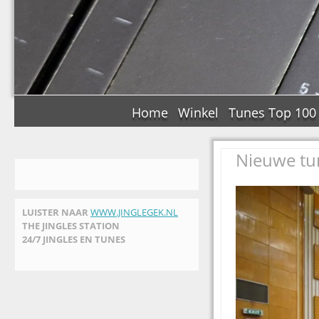
Home
Winkel
Tunes Top 100
Nieuwe tu
LUISTER NAAR
WWW.JINGLEGEK.NL
THE JINGLES STATION
24/7 JINGLES EN TUNES