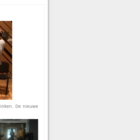
linken. De nieuwe