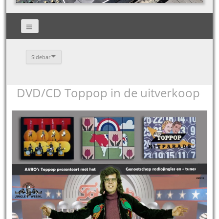
Sidebar
DVD/CD Toppop in de uitverkoop