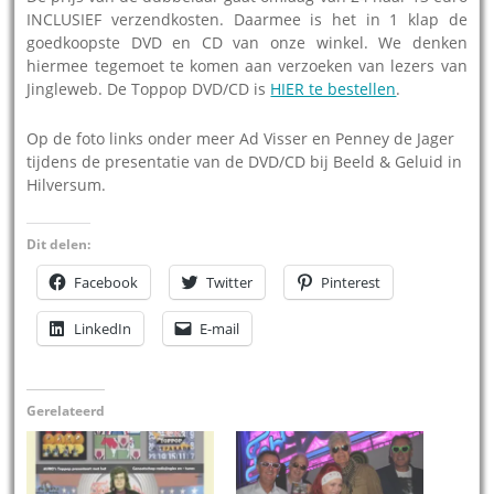
INCLUSIEF verzendkosten. Daarmee is het in 1 klap de
goedkoopste DVD en CD van onze winkel. We denken
hiermee tegemoet te komen aan verzoeken van lezers van
Jingleweb. De Toppop DVD/CD is
HIER te bestellen
.
Op de foto links onder meer Ad Visser en Penney de Jager
tijdens de presentatie van de DVD/CD bij Beeld & Geluid in
Hilversum.
Dit delen:
Facebook
Twitter
Pinterest
LinkedIn
E-mail
Gerelateerd