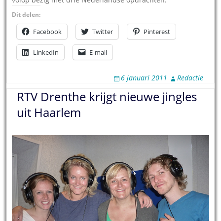
Dit delen:
Facebook
Twitter
Pinterest
LinkedIn
E-mail
6 januari 2011
Redactie
RTV Drenthe krijgt nieuwe jingles
uit Haarlem