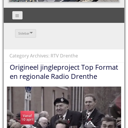
Sidebar
Category Archives: RTV Drenthe
Origineel jingleproject Top Format
en regionale Radio Drenthe