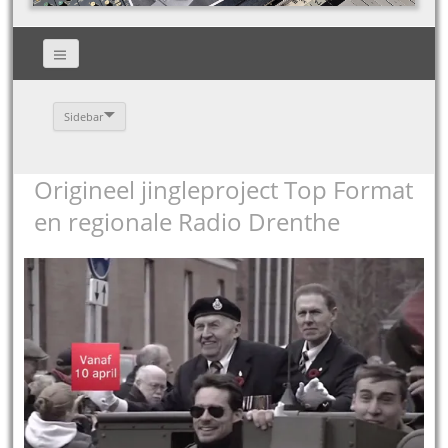
Sidebar
Origineel jingleproject Top Format
en regionale Radio Drenthe