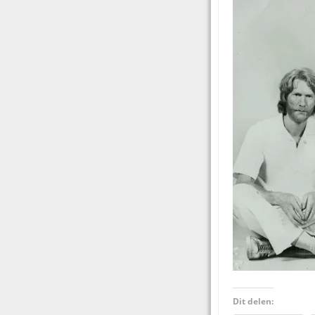
Dit delen: