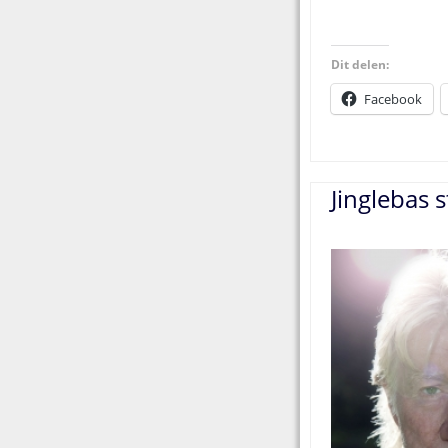
Dit delen:
Facebook
Jinglebas 