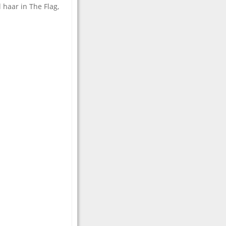
l haar in The Flag,