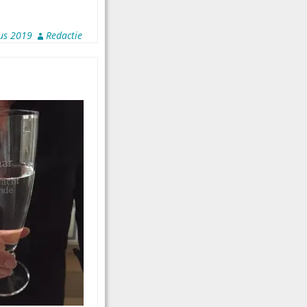
us 2019
Redactie