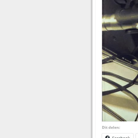
Dit delen:
Facebook