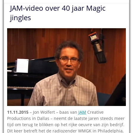
JAM-video over 40 jaar Magic
jingles
11.11.2015
– Jon Wolfert – baas van
JAM
Creative
Productions in Dallas – neemt de laatste jaren steeds meer
tijd om terug te blikken op het rijke oeuvre van zijn bedrijf.
Dit keer betreft het de radiozender WMGK in Philadelphia,