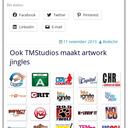
Dit delen:
Facebook
Twitter
Pinterest
LinkedIn
E-mail
11 november 2015
Redactie
Ook TMStudios maakt artwork
jingles