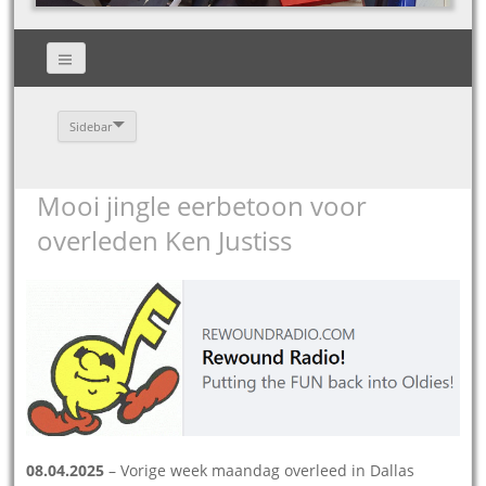
Sidebar
Mooi jingle eerbetoon voor
overleden Ken Justiss
08.04.2025
– Vorige week maandag overleed in Dallas