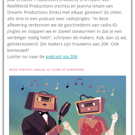
ReelWorld Productions (rechts) en Jeanna Isham van
Dreamr Productions (links) met elkaar gemeen? Ze zitten
alle drie in een podcast over radiojingles. “In deze
aflevering verkennen we de geschiedenis van radio-ID-
jingles en stoppen we er zoveel oorwurmen in dat je een
verdelger nodig hebt”, schrijven de makers. Kijk, dan zij wij
geïnteresseerd. Die makers zijn trouwens van 20K. Ook
benieuwd?
Luister nu naar de
podcast via 20K
.