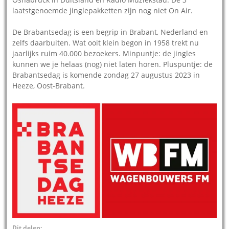
laatstgenoemde jinglepakketten zijn nog niet On Air.
De Brabantsedag is een begrip in Brabant, Nederland en
zelfs daarbuiten. Wat ooit klein begon in 1958 trekt nu
jaarlijks ruim 40.000 bezoekers. Minpuntje: de jingles
kunnen we je helaas (nog) niet laten horen. Pluspuntje: de
Brabantsedag is komende zondag 27 augustus 2023 in
Heeze, Oost-Brabant.
Dit delen: