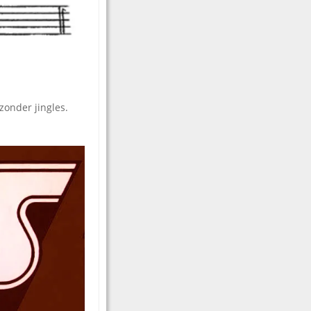
zonder jingles.