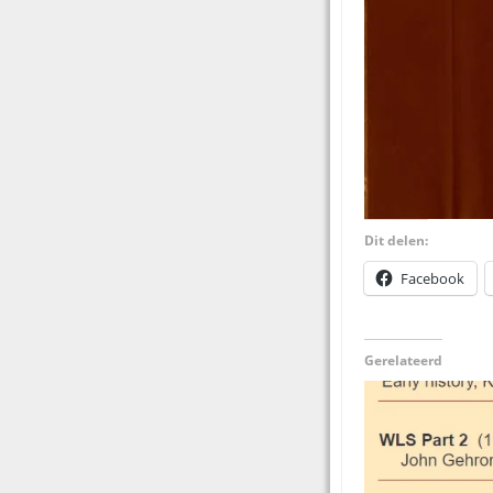
Dit delen:
Facebook
Gerelateerd