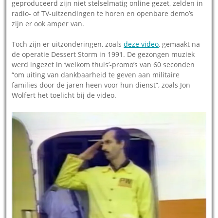
geproduceerd zijn niet stelselmatig online gezet, zelden in
radio- of TV-uitzendingen te horen en openbare demo’s
zijn er ook amper van.
Toch zijn er uitzonderingen, zoals
deze video
, gemaakt na
de operatie Dessert Storm in 1991. De gezongen muziek
werd ingezet in ‘welkom thuis’-promo’s van 60 seconden
“om uiting van dankbaarheid te geven aan militaire
families door de jaren heen voor hun dienst”, zoals Jon
Wolfert het toelicht bij de video.