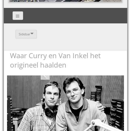
Sidebar
Waar Curry en Van Inkel het
origineel haalden