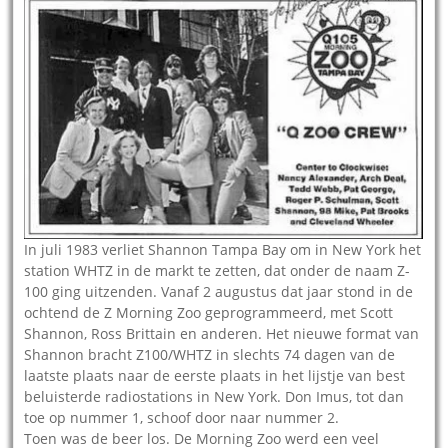
In juli 1983 verliet Shannon Tampa Bay om in New York het
station WHTZ in de markt te zetten, dat onder de naam Z-
100 ging uitzenden. Vanaf 2 augustus dat jaar stond in de
ochtend de Z Morning Zoo geprogrammeerd, met Scott
Shannon, Ross Brittain en anderen. Het nieuwe format van
Shannon bracht Z100/WHTZ in slechts 74 dagen van de
laatste plaats naar de eerste plaats in het lijstje van best
beluisterde radiostations in New York. Don Imus, tot dan
toe op nummer 1, schoof door naar nummer 2.
Toen was de beer los. De Morning Zoo werd een veel