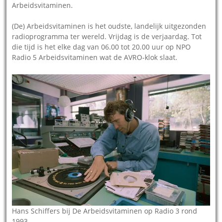
Arbeidsvitaminen.
(De) Arbeidsvitaminen is het oudste, landelijk uitgezonden
radioprogramma ter wereld. Vrijdag is de verjaardag. Tot
die tijd is het elke dag van 06.00 tot 20.00 uur op NPO
Radio 5 Arbeidsvitaminen wat de AVRO-klok slaat.
Hans Schiffers bij De Arbeidsvitaminen op Radio 3 rond
1993