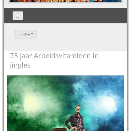
Sidebar
75 jaar Arbeidsvitaminen in
jingles