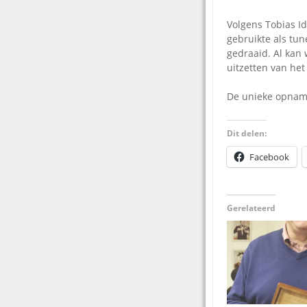
Volgens Tobias Id
gebruikte als tun
gedraaid. Al kan 
uitzetten van het
De unieke opname
Dit delen:
Facebook
Gerelateerd